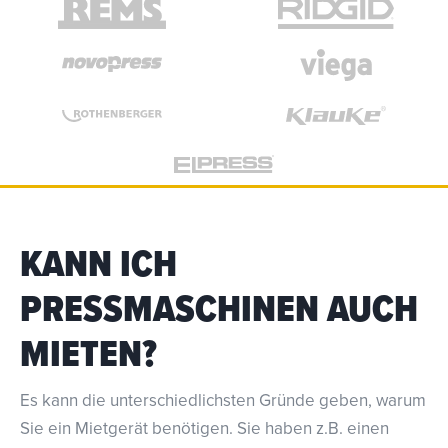
KANN ICH
PRESSMASCHINEN AUCH
MIETEN?
Es kann die unterschiedlichsten Gründe geben, warum
Sie ein Mietgerät benötigen. Sie haben z.B. einen