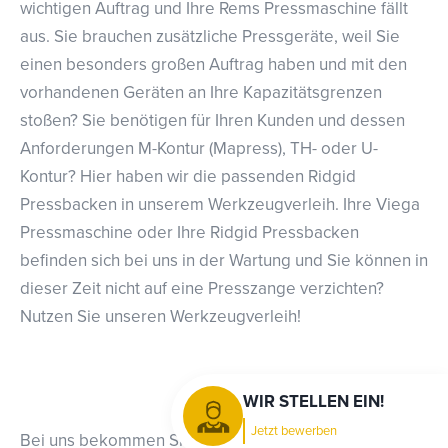
wichtigen Auftrag und Ihre Rems Pressmaschine fällt
aus. Sie brauchen zusätzliche Pressgeräte, weil Sie
einen besonders großen Auftrag haben und mit den
vorhandenen Geräten an Ihre Kapazitätsgrenzen
stoßen? Sie benötigen für Ihren Kunden und dessen
Anforderungen M-Kontur (Mapress), TH- oder U-
Kontur? Hier haben wir die passenden Ridgid
Pressbacken in unserem Werkzeugverleih. Ihre Viega
Pressmaschine oder Ihre Ridgid Pressbacken
befinden sich bei uns in der Wartung und Sie können in
dieser Zeit nicht auf eine Presszange verzichten?
Nutzen Sie unseren Werkzeugverleih!
WIR STELLEN EIN!
Jetzt bewerben
Bei uns bekommen Sie schnell und unkompliziert