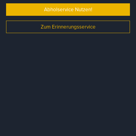
Abholservice Nutzen!
Zum Erinnerungsservice