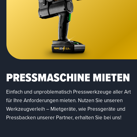
PRESSMASCHINE MIETEN
Einfach und unproblematisch Presswerkzeuge aller Art
für Ihre Anforderungen mieten. Nutzen Sie unseren
Werkzeugverleih – Mietgeräte, wie Pressgeräte und
Pressbacken unserer Partner, erhalten Sie bei uns!