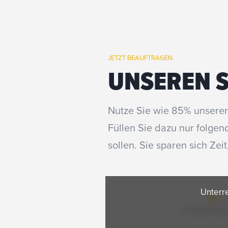
JETZT BEAUFTRAGEN
UNSEREN S
Nutze Sie wie 85% unserer
Füllen Sie dazu nur folge
sollen. Sie sparen sich Zeit
Unterr
Grund der Eins