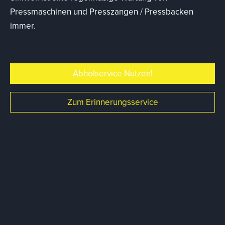
Pressmaschinen und Presszangen / Pressbacken
immer.
Abholservice Nutzen!
Zum Erinnerungsservice