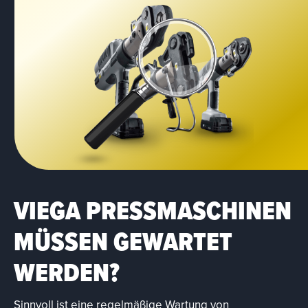
VIEGA PRESSMASCHINEN
MÜSSEN GEWARTET
WERDEN?
Sinnvoll ist eine regelmäßige Wartung von