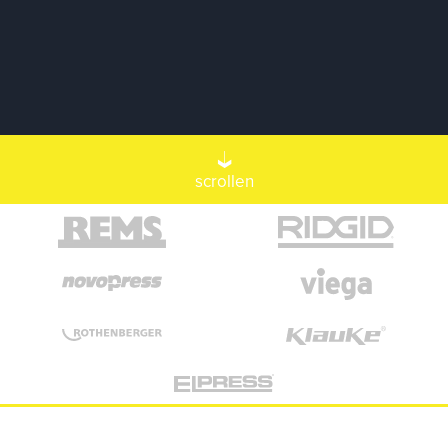
scrollen